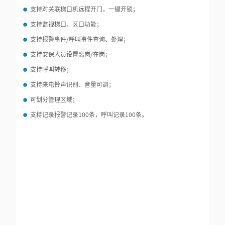
支持对关联梯口机远程开门，一键开锁；
支持监视梯口、区口功能；
支持报警事件/呼叫事件查询、处理；
支持安保人员设置离岗/在岗；
支持呼叫转移；
支持来电铃声识别、音量可调；
可划分管理区域；
支持记录报警记录100条，呼叫记录100条。