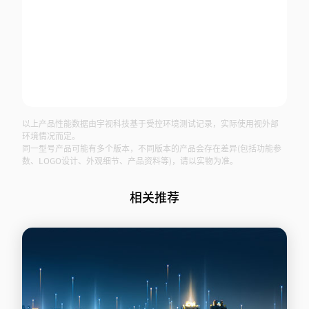
以上产品性能数据由宇视科技基于受控环境测试记录，实际使用视外部
环境情况而定。
同一型号产品可能有多个版本，不同版本的产品会存在差异(包括功能参
数、LOGO设计、外观细节、产品资料等)，请以实物为准。
相关推荐