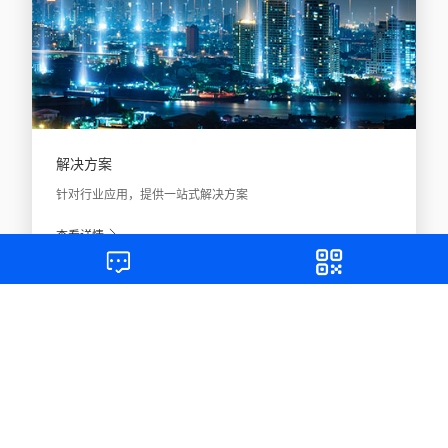
解决方案
针对行业应用，提供一站式解决方案
查看详情