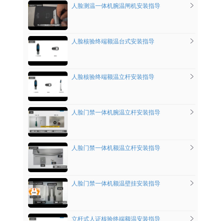
人脸测温一体机腕温闸机安装指导
人脸核验终端额温台式安装指导
人脸核验终端额温立杆安装指导
人脸门禁一体机腕温立杆安装指导
人脸门禁一体机额温立杆安装指导
人脸门禁一体机额温壁挂安装指导
立杆式人证核验终端额温安装指导