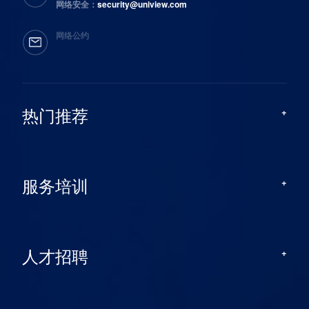
网络安全：
security@uniview.com
网络公约
热门推荐
服务培训
人才招聘